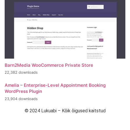
Barn2Media WooCommerce Private Store
22,382 downloads
Amelia – Enterprise-Level Appointment Booking
WordPress Plugin
23,904 downloads
© 2024 Lukuabi – Kõik õigused kaitstud